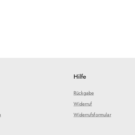
Hilfe
Rückgabe
Widerruf
n
Widerrufsformular