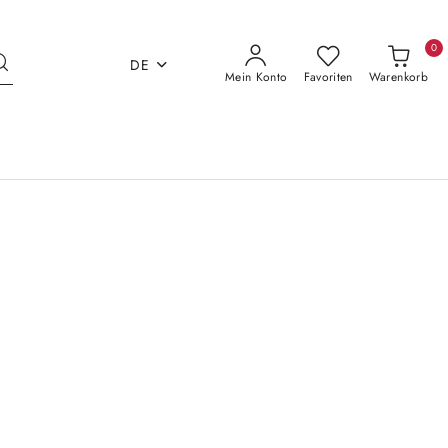
0
DE
Mein Konto
Favoriten
Warenkorb