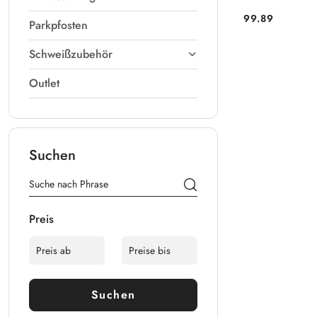
99.89
Parkpfosten
Preis:
Schweißzubehör
Outlet
Suchen
Preis
Suchen