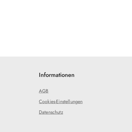
Informationen
AGB
Cookies-Einstellungen
Datenschutz