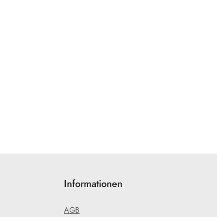
Informationen
AGB