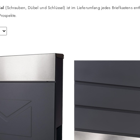
ial
(Schrauben, Dübel und Schlüssel) ist im Lieferumfang jedes Briefkastens ent
rospekte.