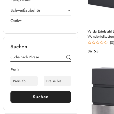
Schweißzubehör
Outlet
Verda Edelstahl 
Wandbriefkasten
(0
Suchen
36.55
Preis:
Preis
Suchen