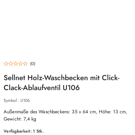
(0)
Sellnet Holz-Waschbecken mit Click-
Clack-Ablaufventil U106
Symbol :
U106
Außenmaße des Waschbeckens: 35 x 64 cm, Höhe: 13 cm,
Gewicht: 7,4 kg
Verfügbarkeit:
1
Stk.