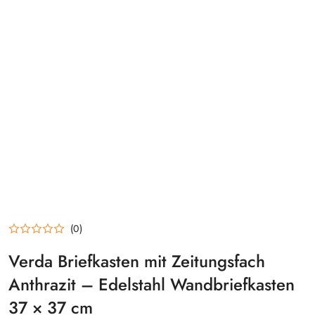
(0)
Verda Briefkasten mit Zeitungsfach
Anthrazit – Edelstahl Wandbriefkasten
37 × 37 cm