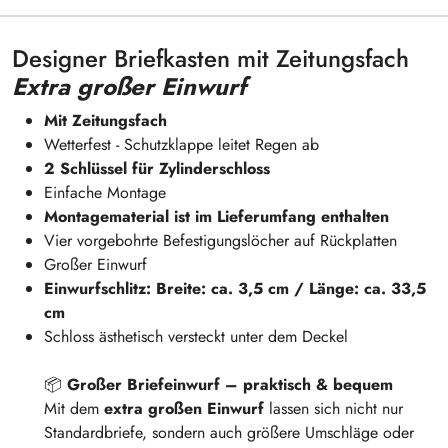
Designer Briefkasten mit Zeitungsfach
Extra großer Einwurf
Mit Zeitungsfach
Wetterfest - Schutzklappe leitet Regen ab
2 Schlüssel für Zylinderschloss
Einfache Montage
Montagematerial ist im Lieferumfang enthalten
Vier vorgebohrte Befestigungslöcher auf Rückplatten
Großer Einwurf
Einwurfschlitz: Breite: ca. 3,5 cm / Länge: ca. 33,5
cm
Schloss ästhetisch versteckt unter dem Deckel
📦
Großer Briefeinwurf – praktisch & bequem
Mit dem
extra großen Einwurf
lassen sich nicht nur
Standardbriefe, sondern auch größere Umschläge oder