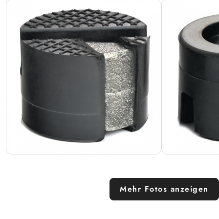
Mehr Fotos anzeigen