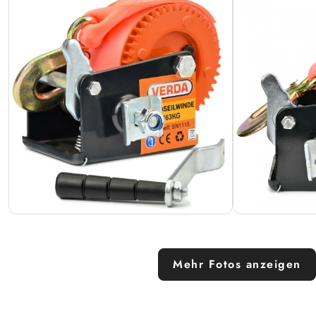
Mehr Fotos anzeigen