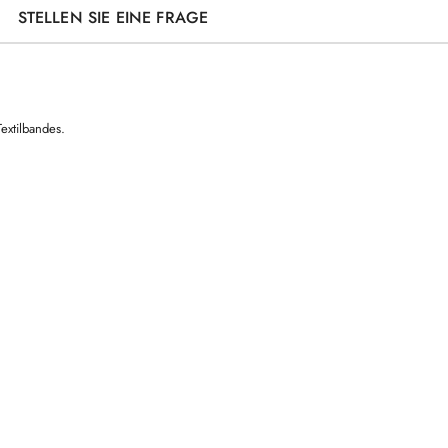
STELLEN SIE EINE FRAGE
extilbandes.