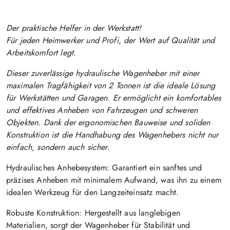
Der praktische Helfer in der Werkstatt!
Für jeden Heimwerker und Profi, der Wert auf Qualität und
Arbeitskomfort legt.
Dieser zuverlässige hydraulische Wagenheber mit einer
maximalen Tragfähigkeit von 2 Tonnen ist die ideale Lösung
für Werkstätten und Garagen. Er ermöglicht ein komfortables
und effektives Anheben von Fahrzeugen und schweren
Objekten. Dank der ergonomischen Bauweise und soliden
Konstruktion ist die Handhabung des Wagenhebers nicht nur
einfach, sondern auch sicher.
Hydraulisches Anhebesystem:
Garantiert ein sanftes und
präzises Anheben mit minimalem Aufwand, was ihn zu einem
idealen Werkzeug für den Langzeiteinsatz macht.
Robuste Konstruktion:
Hergestellt aus langlebigen
Materialien, sorgt der Wagenheber für Stabilität und