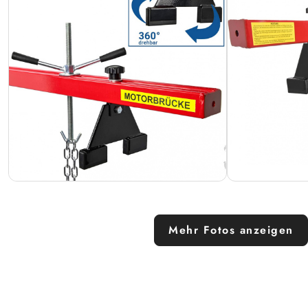
Mehr Fotos anzeigen