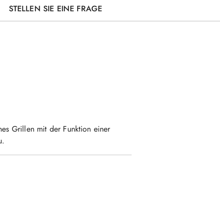
STELLEN SIE EINE FRAGE
es Grillen mit der Funktion einer
u.