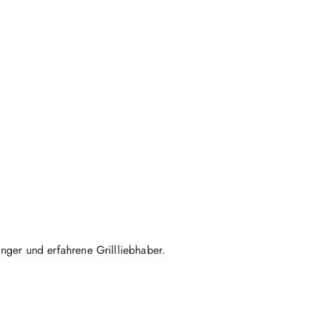
änger und erfahrene Grillliebhaber.