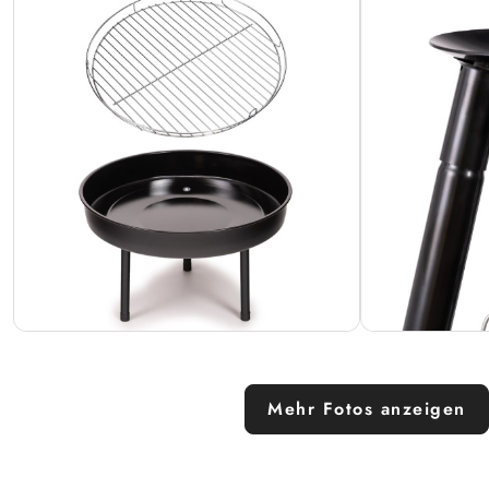
Mehr Fotos anzeigen