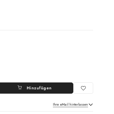
Hinzufügen
Ihre eMail hinterlassen
Senden