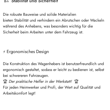
🏗️
Stabilität und Sicherheit
Die
robuste Bauweise
und solide Materialien
bieten
Stabilität
und verhindern ein Abrutschen oder Wackeln
während des Anhebens, was besonders wichtig für die
Sicherheit beim Arbeiten unter dem Fahrzeug ist.
Ergonomisches Design
⚡
Die Konstruktion des Wagenhebers ist
benutzerfreundlich und
ergonomisch gestaltet
, sodass er leicht zu bedienen ist, selbst
bei schwereren Fahrzeugen.
🏆
Der praktische Helfer in der Werkstatt!
🏆
Für jeden Heimwerker und Profi, der Wert auf Qualität und
Arbeitskomfort legt!