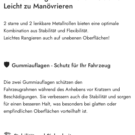
Leicht zu Manövrieren
2 starre und 2 lenkbare Metallrollen
bieten eine optimale
Kombination aus
Stabilität und Flexibilität
.
Leichtes Rangieren
auch auf unebenen Oberflächen!
🛡️
Gummiauflagen - Schutz für Ihr Fahrzeug
Die zwei Gummiauflagen
schützen den
Fahrzeugrahmen
während des Anhebens vor Kratzern und
Beschädigungen. Sie verbessern auch die
Stabilität
und sorgen
für einen
besseren Halt
, was besonders bei glatten oder
empfindlichen Oberflächen vorteilhaft ist.