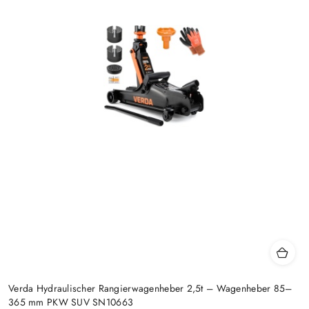
Verda Hydraulischer Rangierwagenheber 2,5t – Wagenheber 85–
365 mm PKW SUV SN10663