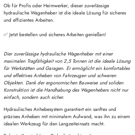
Ob für
Profis oder Heimwerker
, dieser zuverlässige
hydraulische Wagenheber ist die ideale Lösung für sicheres
und effizientes Arbeiten.
✅
Jetzt bestellen und sicheres Arbeiten genießen!
Dier zuverlässige hydraulische Wagenheber mit einer
maximalen Tragfähigkeit von 2,5 Tonnen ist die ideale Lösung
für Werkstätten und Garagen. Er ermöglicht ein komfortables
und effektives Anheben von Fahrzeugen und schweren
Objekten. Dank der ergonomischen Bauweise und soliden
Konstruktion ist die Handhabung des Wagenhebers nicht nur
einfach, sondern auch sicher.
Hydraulisches Anhebesystem
g
arantiert ein sanftes und
präzises Anheben mit minimalem Aufwand, was ihn zu einem
idealen Werkzeug für den Langzeiteinsatz macht.