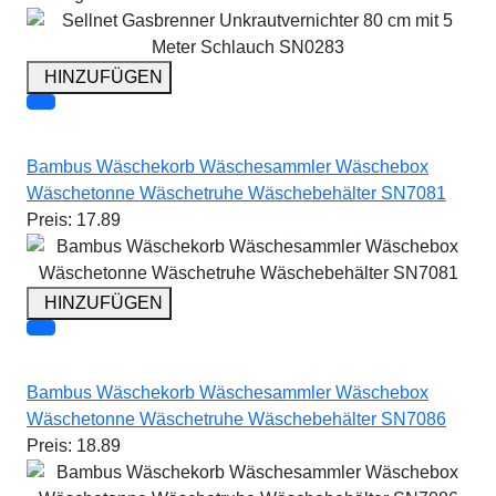
HINZUFÜGEN
Bambus Wäschekorb Wäschesammler Wäschebox
Wäschetonne Wäschetruhe Wäschebehälter SN7081
Preis:
17.89
HINZUFÜGEN
Bambus Wäschekorb Wäschesammler Wäschebox
Wäschetonne Wäschetruhe Wäschebehälter SN7086
Preis:
18.89