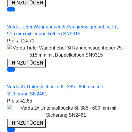
HINZUFÜGEN
Verda Tiefer Wagenheber 3t Rangierwagenheber 75 -
515 mm mit Doppelkolben SN9315
Preis:
114.71
HINZUFÜGEN
Verda 2x Unterstellböcke 6t, 385 - 600 mm mit
Sicherung SN2461
Preis:
42.65
HINZUFÜGEN