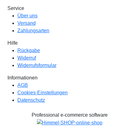
Service
Über uns
Versand
Zahlungsarten
Hilfe
Rückgabe
Widerruf
Widerrufsformular
Informationen
AGB
Cookies-Einstellungen
Datenschutz
Professional e-commerce software