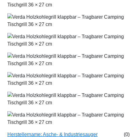
Herstellername:
Asche- & Industriesauger
(0)