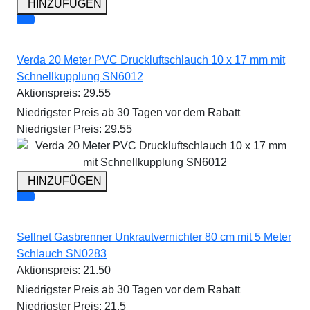
HINZUFÜGEN
Verda 20 Meter PVC Druckluftschlauch 10 x 17 mm mit
Schnellkupplung SN6012
Aktionspreis:
29.55
Niedrigster Preis ab 30 Tagen vor dem Rabatt
Niedrigster Preis:
29.55
HINZUFÜGEN
Sellnet Gasbrenner Unkrautvernichter 80 cm mit 5 Meter
Schlauch SN0283
Aktionspreis:
21.50
Niedrigster Preis ab 30 Tagen vor dem Rabatt
Niedrigster Preis:
21.5