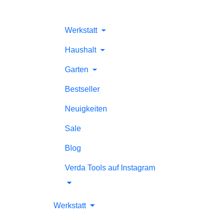
Werkstatt
Haushalt
Garten
Bestseller
Neuigkeiten
Sale
Blog
Verda Tools auf Instagram
Werkstatt